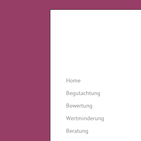
Home
Begutachtung
Bewertung
Wertminderung
Beratung