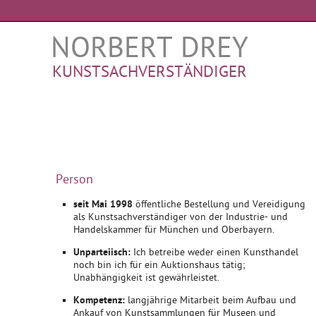
NORBERT DREY
KUNSTSACHVERSTÄNDIGER
Person
seit Mai 1998
öffentliche Bestellung und Vereidigung
als Kunstsachverständiger von der Industrie- und
Handelskammer für München und Oberbayern.
Unparteiisch:
Ich betreibe weder einen Kunsthandel
noch bin ich für ein Auktionshaus tätig;
Unabhängigkeit ist gewährleistet.
Kompetenz:
langjährige Mitarbeit beim Aufbau und
Ankauf von Kunstsammlungen für Museen und