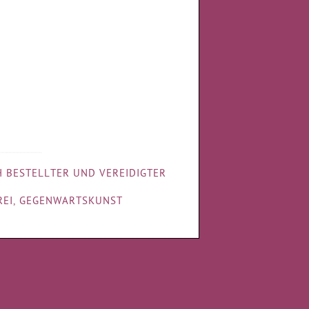
•••••••••••••••••••••••••••••••
 BESTELLTER UND VEREIDIGTER
EREI, GEGENWARTSKUNST